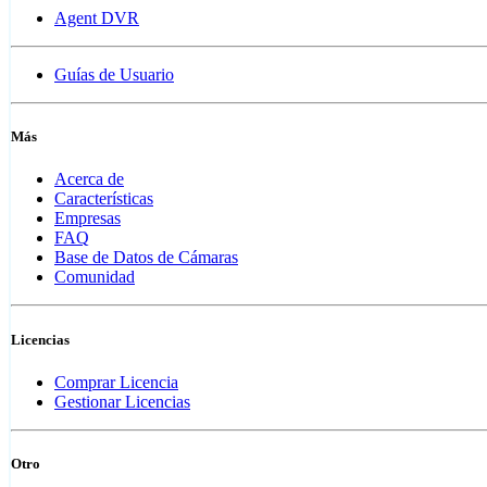
Agent DVR
Guías de Usuario
Más
Acerca de
Características
Empresas
FAQ
Base de Datos de Cámaras
Comunidad
Licencias
Comprar Licencia
Gestionar Licencias
Otro