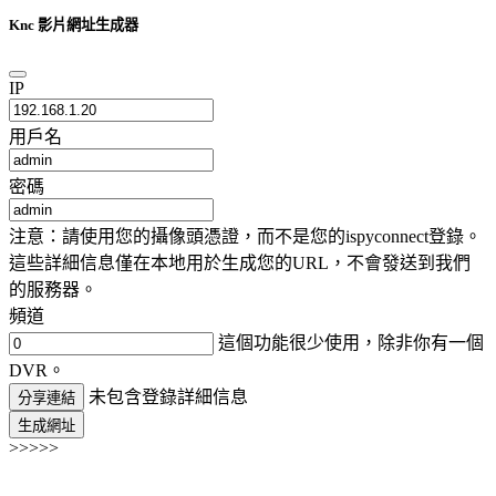
Knc 影片網址生成器
IP
用戶名
密碼
注意：請使用您的攝像頭憑證，而不是您的ispyconnect登錄。
這些詳細信息僅在本地用於生成您的URL，不會發送到我們
的服務器。
頻道
這個功能很少使用，除非你有一個
DVR。
未包含登錄詳細信息
分享連結
生成網址
>>>>>