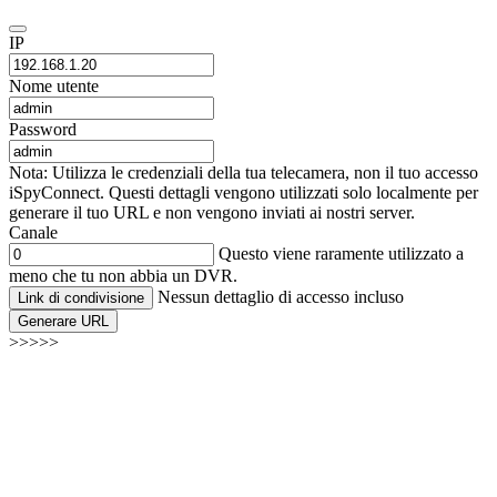
IP
Nome utente
Password
Nota: Utilizza le credenziali della tua telecamera, non il tuo accesso
iSpyConnect. Questi dettagli vengono utilizzati solo localmente per
generare il tuo URL e non vengono inviati ai nostri server.
Canale
Questo viene raramente utilizzato a
meno che tu non abbia un DVR.
Nessun dettaglio di accesso incluso
Link di condivisione
Generare URL
>>>>>