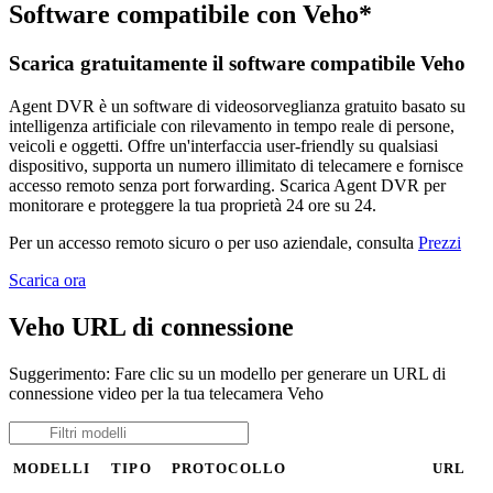
Software compatibile con Veho*
Scarica gratuitamente il software compatibile Veho
Agent DVR è un software di videosorveglianza gratuito basato su
intelligenza artificiale con rilevamento in tempo reale di persone,
veicoli e oggetti. Offre un'interfaccia user-friendly su qualsiasi
dispositivo, supporta un numero illimitato di telecamere e fornisce
accesso remoto senza port forwarding. Scarica Agent DVR per
monitorare e proteggere la tua proprietà 24 ore su 24.
Per un accesso remoto sicuro o per uso aziendale, consulta
Prezzi
Scarica ora
Veho URL di connessione
Suggerimento: Fare clic su un modello per generare un URL di
connessione video per la tua telecamera Veho
MODELLI
TIPO
PROTOCOLLO
URL