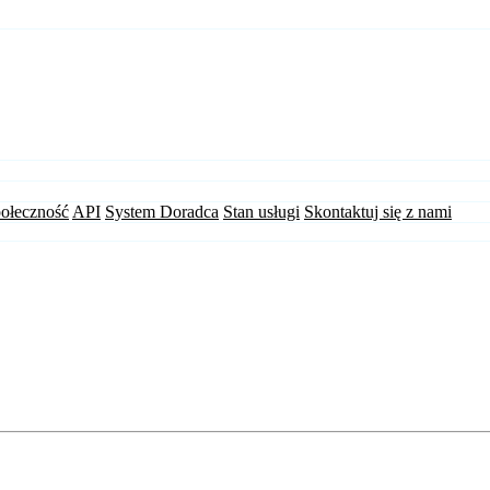
ołeczność
API
System Doradca
Stan usługi
Skontaktuj się z nami