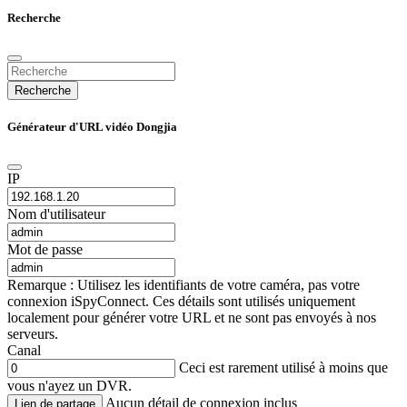
Recherche
Recherche
Générateur d'URL vidéo Dongjia
IP
Nom d'utilisateur
Mot de passe
Remarque : Utilisez les identifiants de votre caméra, pas votre
connexion iSpyConnect. Ces détails sont utilisés uniquement
localement pour générer votre URL et ne sont pas envoyés à nos
serveurs.
Canal
Ceci est rarement utilisé à moins que
vous n'ayez un DVR.
Aucun détail de connexion inclus
Lien de partage