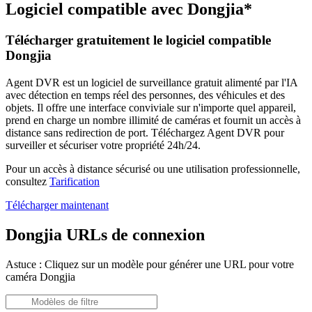
Logiciel compatible avec Dongjia*
Télécharger gratuitement le logiciel compatible
Dongjia
Agent DVR est un logiciel de surveillance gratuit alimenté par l'IA
avec détection en temps réel des personnes, des véhicules et des
objets. Il offre une interface conviviale sur n'importe quel appareil,
prend en charge un nombre illimité de caméras et fournit un accès à
distance sans redirection de port. Téléchargez Agent DVR pour
surveiller et sécuriser votre propriété 24h/24.
Pour un accès à distance sécurisé ou une utilisation professionnelle,
consultez
Tarification
Télécharger maintenant
Dongjia URLs de connexion
Astuce : Cliquez sur un modèle pour générer une URL pour votre
caméra Dongjia