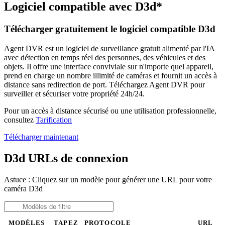
Logiciel compatible avec D3d*
Télécharger gratuitement le logiciel compatible D3d
Agent DVR est un logiciel de surveillance gratuit alimenté par l'IA
avec détection en temps réel des personnes, des véhicules et des
objets. Il offre une interface conviviale sur n'importe quel appareil,
prend en charge un nombre illimité de caméras et fournit un accès à
distance sans redirection de port. Téléchargez Agent DVR pour
surveiller et sécuriser votre propriété 24h/24.
Pour un accès à distance sécurisé ou une utilisation professionnelle,
consultez
Tarification
Télécharger maintenant
D3d URLs de connexion
Astuce : Cliquez sur un modèle pour générer une URL pour votre
caméra D3d
MODÈLES
TAPEZ
PROTOCOLE
URL