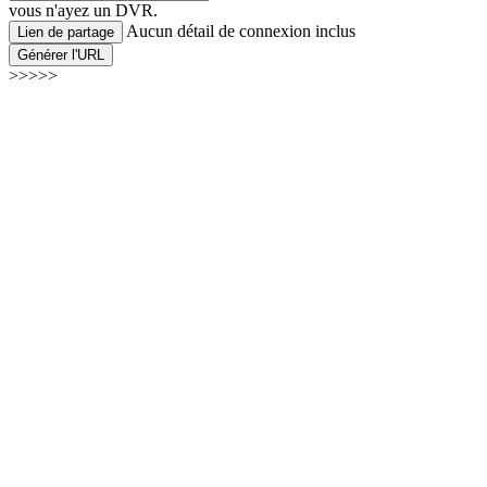
vous n'ayez un DVR.
Aucun détail de connexion inclus
Lien de partage
Générer l'URL
>>>>>