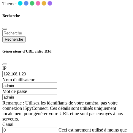
Thème:
Recherche
Recherche
Générateur d'URL vidéo D3d
IP
Nom d'utilisateur
Mot de passe
Remarque : Utilisez les identifiants de votre caméra, pas votre
connexion iSpyConnect. Ces détails sont utilisés uniquement
localement pour générer votre URL et ne sont pas envoyés à nos
serveurs.
Canal
Ceci est rarement utilisé à moins que