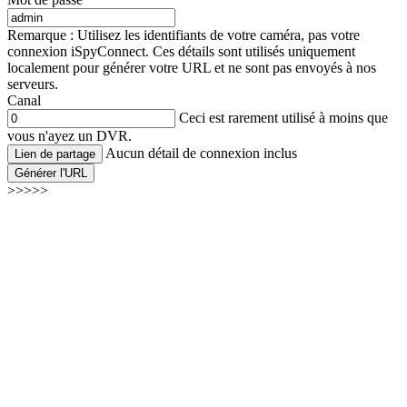
Remarque : Utilisez les identifiants de votre caméra, pas votre
connexion iSpyConnect. Ces détails sont utilisés uniquement
localement pour générer votre URL et ne sont pas envoyés à nos
serveurs.
Canal
Ceci est rarement utilisé à moins que
vous n'ayez un DVR.
Aucun détail de connexion inclus
Lien de partage
Générer l'URL
>>>>>