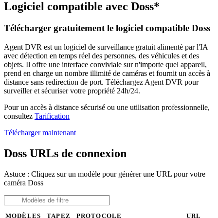
Logiciel compatible avec Doss*
Télécharger gratuitement le logiciel compatible Doss
Agent DVR est un logiciel de surveillance gratuit alimenté par l'IA
avec détection en temps réel des personnes, des véhicules et des
objets. Il offre une interface conviviale sur n'importe quel appareil,
prend en charge un nombre illimité de caméras et fournit un accès à
distance sans redirection de port. Téléchargez Agent DVR pour
surveiller et sécuriser votre propriété 24h/24.
Pour un accès à distance sécurisé ou une utilisation professionnelle,
consultez
Tarification
Télécharger maintenant
Doss URLs de connexion
Astuce : Cliquez sur un modèle pour générer une URL pour votre
caméra Doss
MODÈLES
TAPEZ
PROTOCOLE
URL