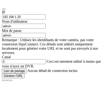
IP
Nom d'utilisateur
Mot de passe
Remarque : Utilisez les identifiants de votre caméra, pas votre
connexion iSpyConnect. Ces détails sont utilisés uniquement
localement pour générer votre URL et ne sont pas envoyés à nos
serveurs.
Canal
Ceci est rarement utilisé à moins que
vous n'ayez un DVR.
Aucun détail de connexion inclus
Lien de partage
Générer l'URL
>>>>>