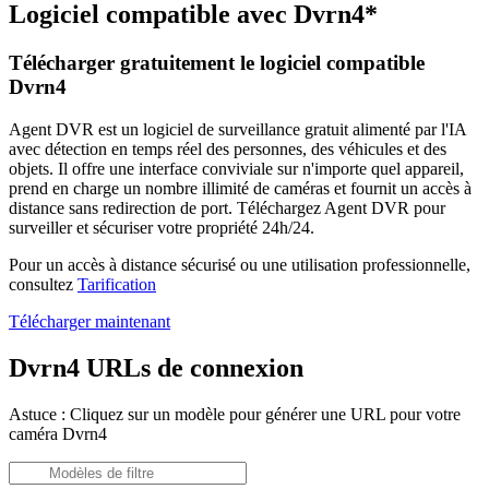
Logiciel compatible avec Dvrn4*
Télécharger gratuitement le logiciel compatible
Dvrn4
Agent DVR est un logiciel de surveillance gratuit alimenté par l'IA
avec détection en temps réel des personnes, des véhicules et des
objets. Il offre une interface conviviale sur n'importe quel appareil,
prend en charge un nombre illimité de caméras et fournit un accès à
distance sans redirection de port. Téléchargez Agent DVR pour
surveiller et sécuriser votre propriété 24h/24.
Pour un accès à distance sécurisé ou une utilisation professionnelle,
consultez
Tarification
Télécharger maintenant
Dvrn4 URLs de connexion
Astuce : Cliquez sur un modèle pour générer une URL pour votre
caméra Dvrn4