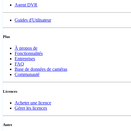
Agent DVR
Guides d'Utilisateur
Plus
À propos de
Fonctionnalités
Entreprises
FAQ
Base de données de caméras
Communauté
Licences
Acheter une licence
Gérer les licences
Autre