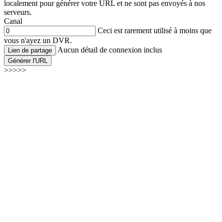
localement pour générer votre URL et ne sont pas envoyés à nos
serveurs.
Canal
Ceci est rarement utilisé à moins que
vous n'ayez un DVR.
Aucun détail de connexion inclus
Lien de partage
Générer l'URL
>>>>>