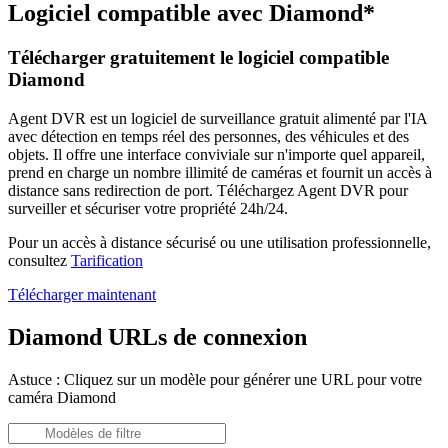
Logiciel compatible avec Diamond*
Télécharger gratuitement le logiciel compatible
Diamond
Agent DVR est un logiciel de surveillance gratuit alimenté par l'IA
avec détection en temps réel des personnes, des véhicules et des
objets. Il offre une interface conviviale sur n'importe quel appareil,
prend en charge un nombre illimité de caméras et fournit un accès à
distance sans redirection de port. Téléchargez Agent DVR pour
surveiller et sécuriser votre propriété 24h/24.
Pour un accès à distance sécurisé ou une utilisation professionnelle,
consultez
Tarification
Télécharger maintenant
Diamond URLs de connexion
Astuce : Cliquez sur un modèle pour générer une URL pour votre
caméra Diamond