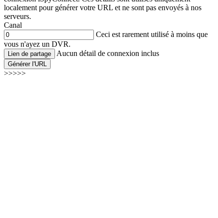
localement pour générer votre URL et ne sont pas envoyés à nos
serveurs.
Canal
Ceci est rarement utilisé à moins que
vous n'ayez un DVR.
Aucun détail de connexion inclus
Lien de partage
Générer l'URL
>>>>>