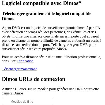
Logiciel compatible avec Dimos*
Télécharger gratuitement le logiciel compatible
Dimos
Agent DVR est un logiciel de surveillance gratuit alimenté par l'IA
avec détection en temps réel des personnes, des véhicules et des
objets. Il offre une interface conviviale sur n'importe quel appareil,
prend en charge un nombre illimité de caméras et fournit un accès à
distance sans redirection de port. Téléchargez Agent DVR pour
surveiller et sécuriser votre propriété 24h/24.
Pour un accès à distance sécurisé ou une utilisation professionnelle,
consultez
Tarification
Télécharger maintenant
Dimos URLs de connexion
Astuce : Cliquez sur un modèle pour générer une URL pour votre
caméra Dimos