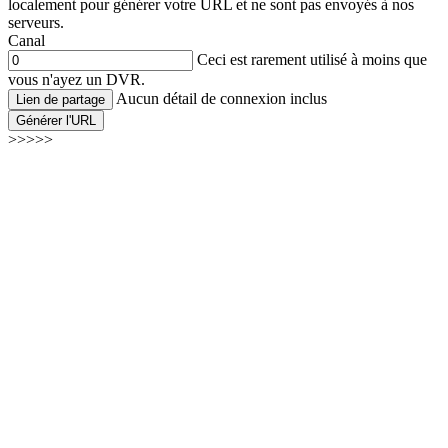
localement pour générer votre URL et ne sont pas envoyés à nos
serveurs.
Canal
Ceci est rarement utilisé à moins que
vous n'ayez un DVR.
Aucun détail de connexion inclus
Lien de partage
Générer l'URL
>>>>>