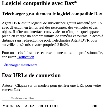
Logiciel compatible avec Dax*
Télécharger gratuitement le logiciel compatible Dax
Agent DVR est un logiciel de surveillance gratuit alimenté par l'IA
avec détection en temps réel des personnes, des véhicules et des
objets. Il offre une interface conviviale sur n'importe quel appareil,
prend en charge un nombre illimité de caméras et fournit un accès à
distance sans redirection de port. Téléchargez Agent DVR pour
surveiller et sécuriser votre propriété 24h/24.
Pour un accès à distance sécurisé ou une utilisation professionnelle,
consultez
Tarification
Télécharger maintenant
Dax URLs de connexion
Astuce : Cliquez sur un modèle pour générer une URL pour votre
caméra Dax
MODÈLES
TAPEZ
PROTOCOLE
URL