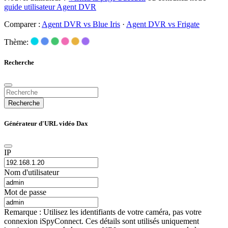
guide utilisateur Agent DVR
Comparer :
Agent DVR vs Blue Iris
·
Agent DVR vs Frigate
Thème:
Recherche
Recherche
Générateur d'URL vidéo Dax
IP
Nom d'utilisateur
Mot de passe
Remarque : Utilisez les identifiants de votre caméra, pas votre
connexion iSpyConnect. Ces détails sont utilisés uniquement