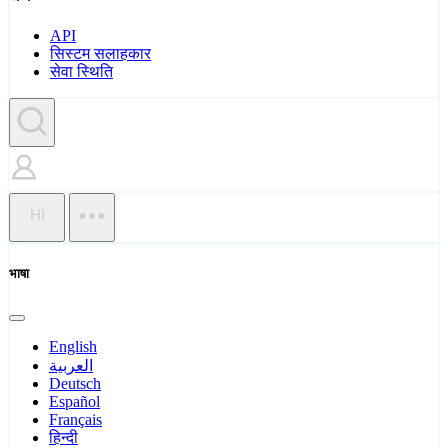
API
सिस्टम सलाहकार
सेवा स्थिति
HI
भाषा
English
العربية
Deutsch
Español
Français
हिन्दी