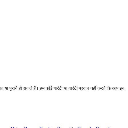
लत या पुराने हो सकते हैं। हम कोई गारंटी या वारंटी प्रदान नहीं करते कि आप इन