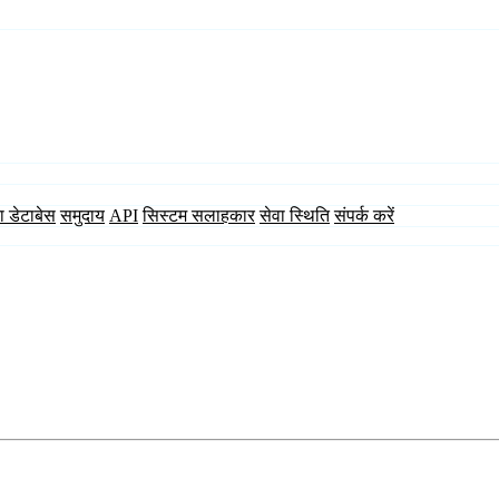
ा डेटाबेस
समुदाय
API
सिस्टम सलाहकार
सेवा स्थिति
संपर्क करें