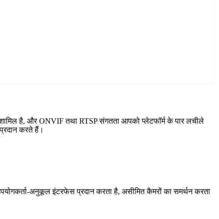
र्ड शामिल है, और ONVIF तथा RTSP संगतता आपको प्लेटफॉर्म के पार लचीले
्रदान करते हैं।
योगकर्ता-अनुकूल इंटरफेस प्रदान करता है, असीमित कैमरों का समर्थन करता