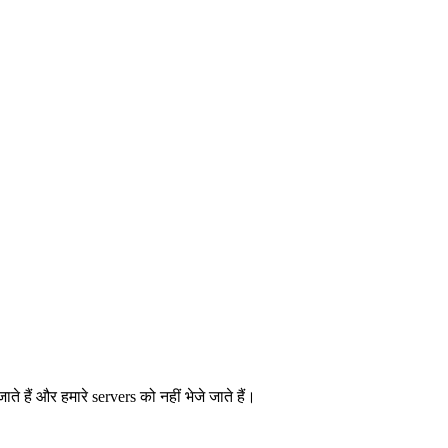
ैं और हमारे servers को नहीं भेजे जाते हैं।