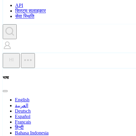
API
सिस्टम सलाहकार
सेवा स्थिति
HI
भाषा
English
العربية
Deutsch
Español
Français
हिन्दी
Bahasa Indonesia