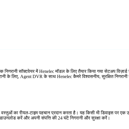
्क निगरानी सॉफ़्टवेयर में Henelec मॉडल के लिए तैयार किया गया सेटअप विज़ा
िगरानी के लिए, Agent DVR के साथ Henelec कैमरे विश्वसनीय, सुरक्षित निगरानी प
र वस्तुओं का रीयल-टाइम पहचान प्रदान करता है। यह किसी भी डिवाइस पर एक उप
ाउनलोड करें और अपनी संपत्ति की 24 घंटे निगरानी और सुरक्षा करें।