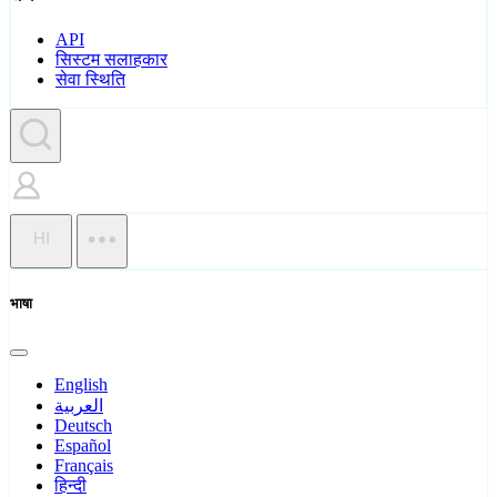
API
सिस्टम सलाहकार
सेवा स्थिति
HI
भाषा
English
العربية
Deutsch
Español
Français
हिन्दी