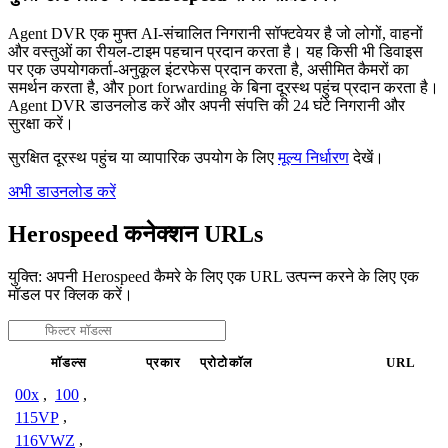
Agent DVR एक मुफ्त AI-संचालित निगरानी सॉफ्टवेयर है जो लोगों, वाहनों
और वस्तुओं का रीयल-टाइम पहचान प्रदान करता है। यह किसी भी डिवाइस
पर एक उपयोगकर्ता-अनुकूल इंटरफेस प्रदान करता है, असीमित कैमरों का
समर्थन करता है, और port forwarding के बिना दूरस्थ पहुंच प्रदान करता है।
Agent DVR डाउनलोड करें और अपनी संपत्ति की 24 घंटे निगरानी और
सुरक्षा करें।
सुरक्षित दूरस्थ पहुंच या व्यापारिक उपयोग के लिए
मूल्य निर्धारण
देखें।
अभी डाउनलोड करें
Herospeed कनेक्शन URLs
युक्ति: अपनी Herospeed कैमरे के लिए एक URL उत्पन्न करने के लिए एक
मॉडल पर क्लिक करें।
मॉडल्स
प्रकार
प्रोटोकॉल
URL
00x
,
100
,
115VP
,
116VWZ
,