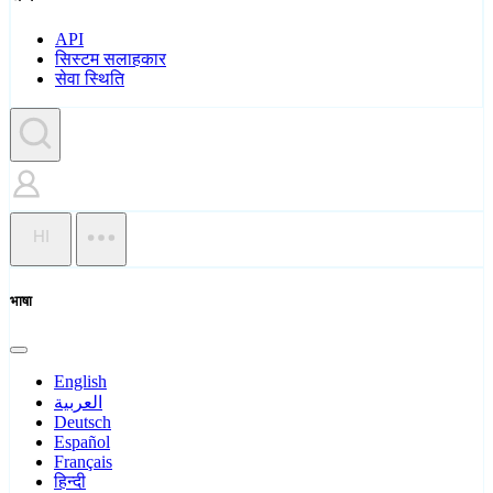
API
सिस्टम सलाहकार
सेवा स्थिति
HI
भाषा
English
العربية
Deutsch
Español
Français
हिन्दी