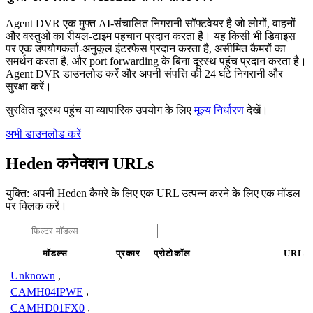
Agent DVR एक मुफ्त AI-संचालित निगरानी सॉफ्टवेयर है जो लोगों, वाहनों
और वस्तुओं का रीयल-टाइम पहचान प्रदान करता है। यह किसी भी डिवाइस
पर एक उपयोगकर्ता-अनुकूल इंटरफेस प्रदान करता है, असीमित कैमरों का
समर्थन करता है, और port forwarding के बिना दूरस्थ पहुंच प्रदान करता है।
Agent DVR डाउनलोड करें और अपनी संपत्ति की 24 घंटे निगरानी और
सुरक्षा करें।
सुरक्षित दूरस्थ पहुंच या व्यापारिक उपयोग के लिए
मूल्य निर्धारण
देखें।
अभी डाउनलोड करें
Heden कनेक्शन URLs
युक्ति: अपनी Heden कैमरे के लिए एक URL उत्पन्न करने के लिए एक मॉडल
पर क्लिक करें।
मॉडल्स
प्रकार
प्रोटोकॉल
URL
Unknown
,
CAMH04IPWE
,
CAMHD01FX0
,