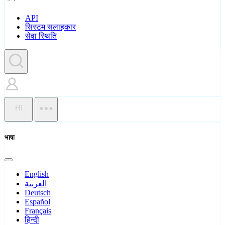
API
सिस्टम सलाहकार
सेवा स्थिति
HI
भाषा
English
العربية
Deutsch
Español
Français
हिन्दी