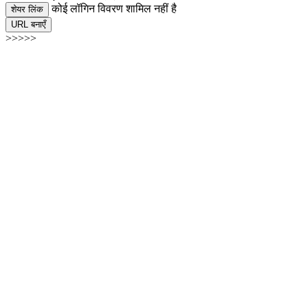
कोई लॉगिन विवरण शामिल नहीं है
शेयर लिंक
URL बनाएँ
>>>>>