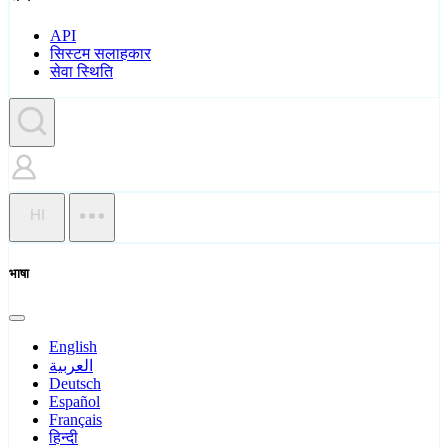
API
सिस्टम सलाहकार
सेवा स्थिति
HI
भाषा
English
العربية
Deutsch
Español
Français
हिन्दी