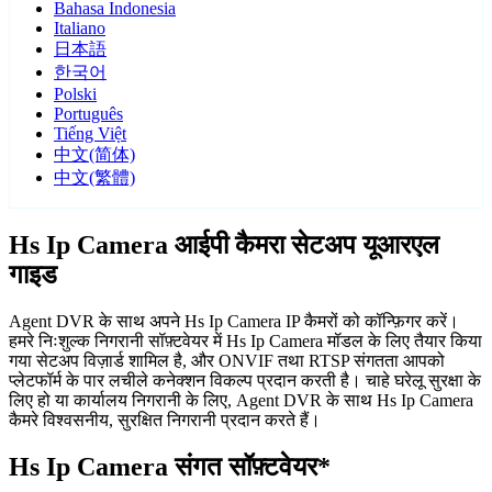
Bahasa Indonesia
Italiano
日本語
한국어
Polski
Português
Tiếng Việt
中文(简体)
中文(繁體)
Hs Ip Camera आईपी कैमरा सेटअप यूआरएल
गाइड
Agent DVR के साथ अपने Hs Ip Camera IP कैमरों को कॉन्फ़िगर करें।
हमरे निःशुल्क निगरानी सॉफ़्टवेयर में Hs Ip Camera मॉडल के लिए तैयार किया
गया सेटअप विज़ार्ड शामिल है, और ONVIF तथा RTSP संगतता आपको
प्लेटफॉर्म के पार लचीले कनेक्शन विकल्प प्रदान करती है। चाहे घरेलू सुरक्षा के
लिए हो या कार्यालय निगरानी के लिए, Agent DVR के साथ Hs Ip Camera
कैमरे विश्वसनीय, सुरक्षित निगरानी प्रदान करते हैं।
Hs Ip Camera संगत सॉफ़्टवेयर*