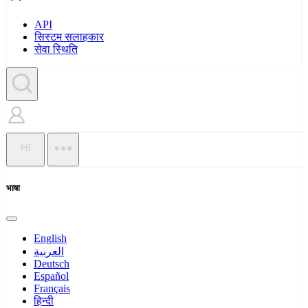
API
सिस्टम सलाहकार
सेवा स्थिति
HI
भाषा
English
العربية
Deutsch
Español
Français
हिन्दी