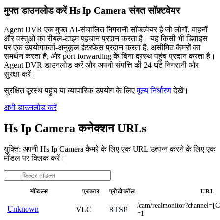
मुफ्त डाउनलोड करें Hs Ip Camera संगत सॉफ़्टवेयर
Agent DVR एक मुफ्त AI-संचालित निगरानी सॉफ्टवेयर है जो लोगों, वाहनों
और वस्तुओं का रीयल-टाइम पहचान प्रदान करता है। यह किसी भी डिवाइस
पर एक उपयोगकर्ता-अनुकूल इंटरफेस प्रदान करता है, असीमित कैमरों का
समर्थन करता है, और port forwarding के बिना दूरस्थ पहुंच प्रदान करता है।
Agent DVR डाउनलोड करें और अपनी संपत्ति की 24 घंटे निगरानी और
सुरक्षा करें।
सुरक्षित दूरस्थ पहुंच या व्यापारिक उपयोग के लिए
मूल्य निर्धारण
देखें।
अभी डाउनलोड करें
Hs Ip Camera कनेक्शन URLs
युक्ति: अपनी Hs Ip Camera कैमरे के लिए एक URL उत्पन्न करने के लिए एक
मॉडल पर क्लिक करें।
मॉडल्स
प्रकार
प्रोटोकॉल
URL
/cam/realmonitor?channel
Unknown
VLC
RTSP
=1