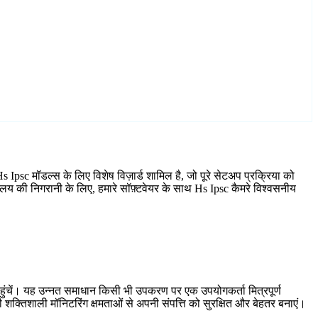
 Ipsc मॉडल्स के लिए विशेष विज़ार्ड शामिल है, जो पूरे सेटअप प्रक्रिया को
ालय की निगरानी के लिए, हमारे सॉफ़्टवेयर के साथ Hs Ipsc कैमरे विश्वसनीय
हुंचें। यह उन्नत समाधान किसी भी उपकरण पर एक उपयोगकर्ता मित्रपूर्ण
शक्तिशाली मॉनिटरिंग क्षमताओं से अपनी संपत्ति को सुरक्षित और बेहतर बनाएं।