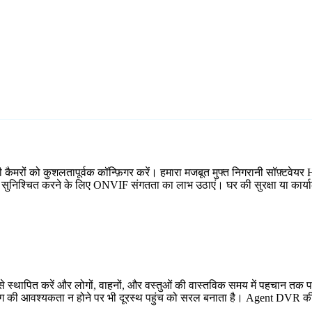
रों को कुशलतापूर्वक कॉन्फ़िगर करें। हमारा मजबूत मुफ्त निगरानी सॉफ़्टवेयर Hs
्प सुनिश्चित करने के लिए ONVIF संगतता का लाभ उठाएं। घर की सुरक्षा या कार्य
 स्थापित करें और लोगों, वाहनों, और वस्तुओं की वास्तविक समय में पहचान तक प
्डिंग की आवश्यकता न होने पर भी दूरस्थ पहुंच को सरल बनाता है। Agent DVR की 