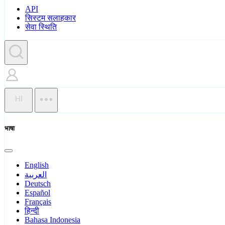
API
सिस्टम सलाहकार
सेवा स्थिति
HI
भाषा
English
العربية
Deutsch
Español
Français
हिन्दी
Bahasa Indonesia