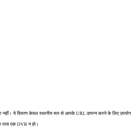
 नहीं। ये विवरण केवल स्थानीय रूप से आपके URL उत्पन्न करने के लिए उपयोग होते ह
के पास एक DVR न हो।