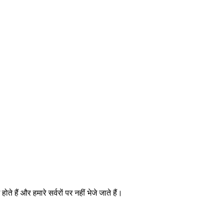
ैं और हमारे सर्वरों पर नहीं भेजे जाते हैं।