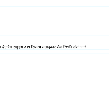
ा डेटाबेस
समुदाय
API
सिस्टम सलाहकार
सेवा स्थिति
संपर्क करें