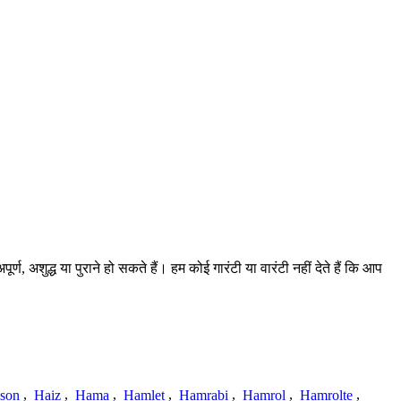
 अशुद्ध या पुराने हो सकते हैं। हम कोई गारंटी या वारंटी नहीं देते हैं कि आप
ison
,
Haiz
,
Hama
,
Hamlet
,
Hamrabi
,
Hamrol
,
Hamrolte
,