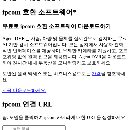
ipcom 호환 소프트웨어*
무료로 ipcom 호환 소프트웨어 다운로드하기
Agent DVR는 사람, 차량 및 물체를 실시간으로 감지하는 무료
AI 기반 감시 소프트웨어입니다. 모든 장치에서 사용자 친화
적인 인터페이스를 제공하며, 무제한 카메라를 지원하고, 포트
포워딩 없이 원격 접근을 제공합니다. Agent DVR을 다운로드
하여 24시간 내내 부동산을 모니터링하고 보호하세요.
보안된 원격 액세스 또는 비즈니스용으로는
가격
을 참조하세
요.
지금 다운로드하세요.
ipcom 연결 URL
팁: 모델을 클릭하여 ipcom 카메라에 대한 URL을 생성하세요.