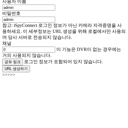
사용자 이름
비밀번호
참고: iSpyConnect 로그인 정보가 아닌 카메라 자격증명을 사
용하세요. 이 세부정보는 URL 생성을 위해 로컬에서만 사용되
며 당사 서버로 전송되지 않습니다.
채널
이 기능은 DVR이 없는 경우에는
거의 사용되지 않습니다.
로그인 정보가 포함되어 있지 않습니다.
공유 링크
URL 생성하기
>>>>>