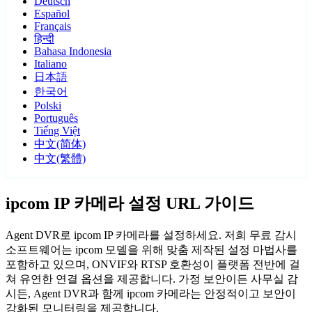
Deutsch
Español
Français
हिन्दी
Bahasa Indonesia
Italiano
日本語
한국어
Polski
Português
Tiếng Việt
中文(简体)
中文(繁體)
ipcom IP 카메라 설정 URL 가이드
Agent DVR로 ipcom IP 카메라를 설정하세요. 저희 무료 감시
소프트웨어는 ipcom 모델을 위해 맞춤 제작된 설정 마법사를
포함하고 있으며, ONVIF와 RTSP 호환성이 플랫폼 전반에 걸
쳐 유연한 연결 옵션을 제공합니다. 가정 보안이든 사무실 감
시든, Agent DVR과 함께 ipcom 카메라는 안정적이고 보안이
강화된 모니터링을 제공합니다.