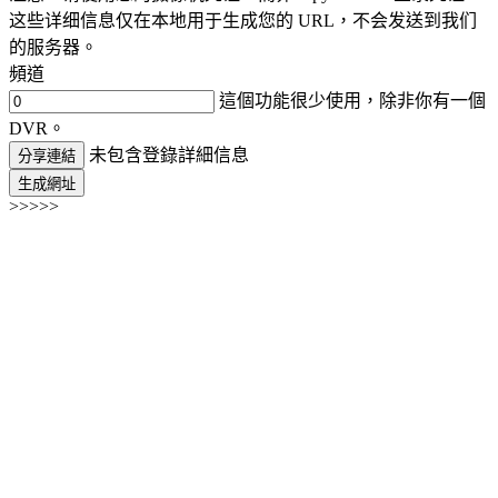
这些详细信息仅在本地用于生成您的 URL，不会发送到我们
的服务器。
頻道
這個功能很少使用，除非你有一個
DVR。
未包含登錄詳細信息
分享連結
生成網址
>>>>>