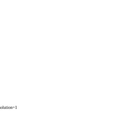
olution=1