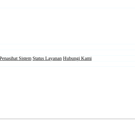
Penasihat Sistem
Status Layanan
Hubungi Kami