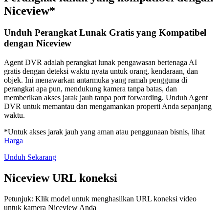
Niceview*
Unduh Perangkat Lunak Gratis yang Kompatibel
dengan Niceview
Agent DVR adalah perangkat lunak pengawasan bertenaga AI
gratis dengan deteksi waktu nyata untuk orang, kendaraan, dan
objek. Ini menawarkan antarmuka yang ramah pengguna di
perangkat apa pun, mendukung kamera tanpa batas, dan
memberikan akses jarak jauh tanpa port forwarding. Unduh Agent
DVR untuk memantau dan mengamankan properti Anda sepanjang
waktu.
*Untuk akses jarak jauh yang aman atau penggunaan bisnis, lihat
Harga
Unduh Sekarang
Niceview URL koneksi
Petunjuk: Klik model untuk menghasilkan URL koneksi video
untuk kamera Niceview Anda