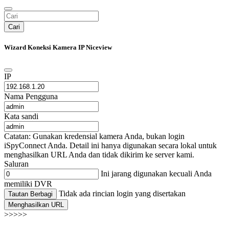
Cari
Wizard Koneksi Kamera IP Niceview
IP
Nama Pengguna
Kata sandi
Catatan: Gunakan kredensial kamera Anda, bukan login
iSpyConnect Anda. Detail ini hanya digunakan secara lokal untuk
menghasilkan URL Anda dan tidak dikirim ke server kami.
Saluran
Ini jarang digunakan kecuali Anda
memiliki DVR
Tidak ada rincian login yang disertakan
Tautan Berbagi
Menghasilkan URL
>>>>>