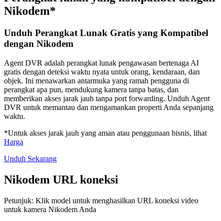
Nikodem*
Unduh Perangkat Lunak Gratis yang Kompatibel
dengan Nikodem
Agent DVR adalah perangkat lunak pengawasan bertenaga AI
gratis dengan deteksi waktu nyata untuk orang, kendaraan, dan
objek. Ini menawarkan antarmuka yang ramah pengguna di
perangkat apa pun, mendukung kamera tanpa batas, dan
memberikan akses jarak jauh tanpa port forwarding. Unduh Agent
DVR untuk memantau dan mengamankan properti Anda sepanjang
waktu.
*Untuk akses jarak jauh yang aman atau penggunaan bisnis, lihat
Harga
Unduh Sekarang
Nikodem URL koneksi
Petunjuk: Klik model untuk menghasilkan URL koneksi video
untuk kamera Nikodem Anda