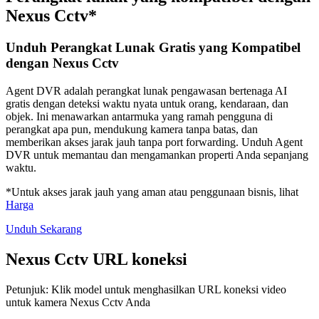
Nexus Cctv*
Unduh Perangkat Lunak Gratis yang Kompatibel
dengan Nexus Cctv
Agent DVR adalah perangkat lunak pengawasan bertenaga AI
gratis dengan deteksi waktu nyata untuk orang, kendaraan, dan
objek. Ini menawarkan antarmuka yang ramah pengguna di
perangkat apa pun, mendukung kamera tanpa batas, dan
memberikan akses jarak jauh tanpa port forwarding. Unduh Agent
DVR untuk memantau dan mengamankan properti Anda sepanjang
waktu.
*Untuk akses jarak jauh yang aman atau penggunaan bisnis, lihat
Harga
Unduh Sekarang
Nexus Cctv URL koneksi
Petunjuk: Klik model untuk menghasilkan URL koneksi video
untuk kamera Nexus Cctv Anda