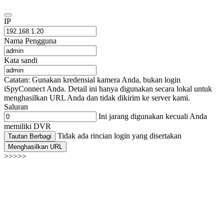
IP
Nama Pengguna
Kata sandi
Catatan: Gunakan kredensial kamera Anda, bukan login
iSpyConnect Anda. Detail ini hanya digunakan secara lokal untuk
menghasilkan URL Anda dan tidak dikirim ke server kami.
Saluran
Ini jarang digunakan kecuali Anda
memiliki DVR
Tidak ada rincian login yang disertakan
Tautan Berbagi
Menghasilkan URL
>>>>>