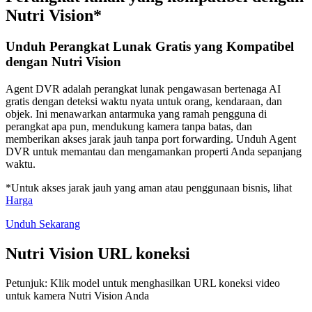
Nutri Vision*
Unduh Perangkat Lunak Gratis yang Kompatibel
dengan Nutri Vision
Agent DVR adalah perangkat lunak pengawasan bertenaga AI
gratis dengan deteksi waktu nyata untuk orang, kendaraan, dan
objek. Ini menawarkan antarmuka yang ramah pengguna di
perangkat apa pun, mendukung kamera tanpa batas, dan
memberikan akses jarak jauh tanpa port forwarding. Unduh Agent
DVR untuk memantau dan mengamankan properti Anda sepanjang
waktu.
*Untuk akses jarak jauh yang aman atau penggunaan bisnis, lihat
Harga
Unduh Sekarang
Nutri Vision URL koneksi
Petunjuk: Klik model untuk menghasilkan URL koneksi video
untuk kamera Nutri Vision Anda