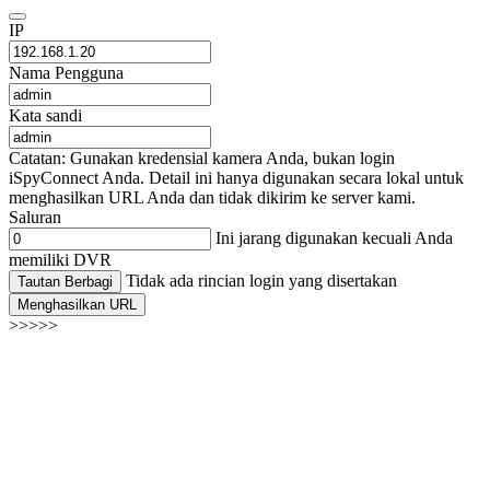
IP
Nama Pengguna
Kata sandi
Catatan: Gunakan kredensial kamera Anda, bukan login
iSpyConnect Anda. Detail ini hanya digunakan secara lokal untuk
menghasilkan URL Anda dan tidak dikirim ke server kami.
Saluran
Ini jarang digunakan kecuali Anda
memiliki DVR
Tidak ada rincian login yang disertakan
Tautan Berbagi
Menghasilkan URL
>>>>>