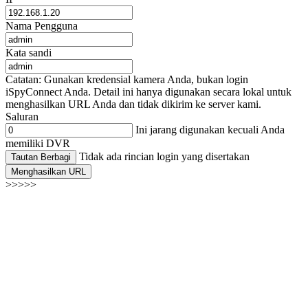
Nama Pengguna
Kata sandi
Catatan: Gunakan kredensial kamera Anda, bukan login
iSpyConnect Anda. Detail ini hanya digunakan secara lokal untuk
menghasilkan URL Anda dan tidak dikirim ke server kami.
Saluran
Ini jarang digunakan kecuali Anda
memiliki DVR
Tidak ada rincian login yang disertakan
Tautan Berbagi
Menghasilkan URL
>>>>>