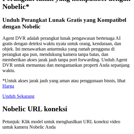
Nobelic*
Unduh Perangkat Lunak Gratis yang Kompatibel
dengan Nobelic
Agent DVR adalah perangkat lunak pengawasan bertenaga AI
gratis dengan deteksi waktu nyata untuk orang, kendaraan, dan
objek. Ini menawarkan antarmuka yang ramah pengguna di
perangkat apa pun, mendukung kamera tanpa batas, dan
memberikan akses jarak jauh tanpa port forwarding. Unduh Agent
DVR untuk memantau dan mengamankan properti Anda sepanjang
waktu.
*Untuk akses jarak jauh yang aman atau penggunaan bisnis, lihat
Harga
Unduh Sekarang
Nobelic URL koneksi
Petunjuk: Klik model untuk menghasilkan URL koneksi video
untuk kamera Nobelic Anda