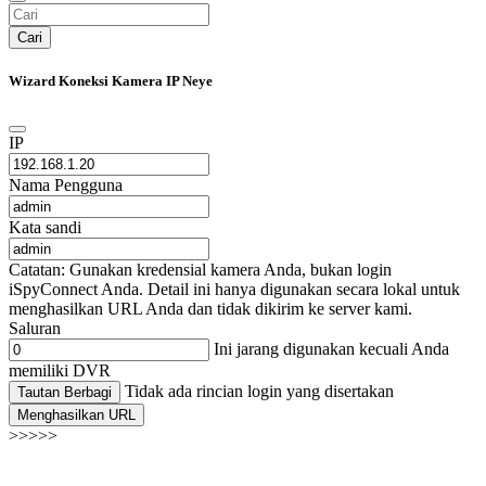
Cari
Wizard Koneksi Kamera IP Neye
IP
Nama Pengguna
Kata sandi
Catatan: Gunakan kredensial kamera Anda, bukan login
iSpyConnect Anda. Detail ini hanya digunakan secara lokal untuk
menghasilkan URL Anda dan tidak dikirim ke server kami.
Saluran
Ini jarang digunakan kecuali Anda
memiliki DVR
Tidak ada rincian login yang disertakan
Tautan Berbagi
Menghasilkan URL
>>>>>