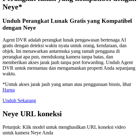
Neye*
Unduh Perangkat Lunak Gratis yang Kompatibel
dengan Neye
Agent DVR adalah perangkat lunak pengawasan bertenaga AI
gratis dengan deteksi waktu nyata untuk orang, kendaraan, dan
objek. Ini menawarkan antarmuka yang ramah pengguna di
perangkat apa pun, mendukung kamera tanpa batas, dan
memberikan akses jarak jauh tanpa port forwarding. Unduh Agent
DVR untuk memantau dan mengamankan properti Anda sepanjang
waktu.
*Untuk akses jarak jauh yang aman atau penggunaan bisnis, lihat
Harga
Unduh Sekarang
Neye URL koneksi
Petunjuk: Klik model untuk menghasilkan URL koneksi video
untuk kamera Neye Anda