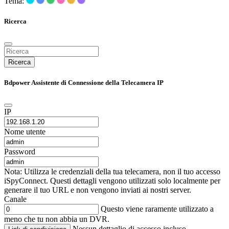
Tema:
Ricerca
Ricerca
Bdpower Assistente di Connessione della Telecamera IP
IP
Nome utente
Password
Nota: Utilizza le credenziali della tua telecamera, non il tuo accesso
iSpyConnect. Questi dettagli vengono utilizzati solo localmente per
generare il tuo URL e non vengono inviati ai nostri server.
Canale
Questo viene raramente utilizzato a
meno che tu non abbia un DVR.
Nessun dettaglio di accesso incluso