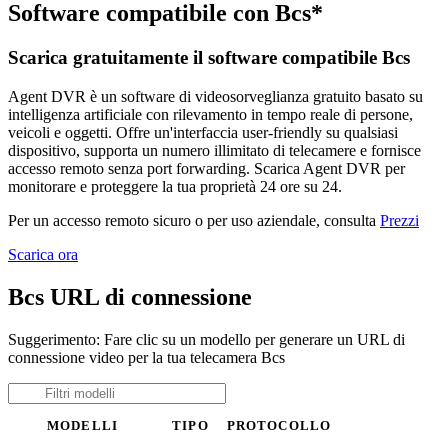
Software compatibile con Bcs*
Scarica gratuitamente il software compatibile Bcs
Agent DVR è un software di videosorveglianza gratuito basato su
intelligenza artificiale con rilevamento in tempo reale di persone,
veicoli e oggetti. Offre un'interfaccia user-friendly su qualsiasi
dispositivo, supporta un numero illimitato di telecamere e fornisce
accesso remoto senza port forwarding. Scarica Agent DVR per
monitorare e proteggere la tua proprietà 24 ore su 24.
Per un accesso remoto sicuro o per uso aziendale, consulta
Prezzi
Scarica ora
Bcs URL di connessione
Suggerimento: Fare clic su un modello per generare un URL di
connessione video per la tua telecamera Bcs
MODELLI
TIPO
PROTOCOLLO