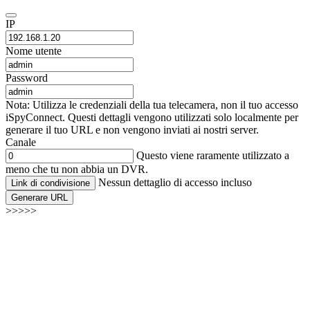
IP
Nome utente
Password
Nota: Utilizza le credenziali della tua telecamera, non il tuo accesso
iSpyConnect. Questi dettagli vengono utilizzati solo localmente per
generare il tuo URL e non vengono inviati ai nostri server.
Canale
Questo viene raramente utilizzato a
meno che tu non abbia un DVR.
Nessun dettaglio di accesso incluso
Link di condivisione
Generare URL
>>>>>