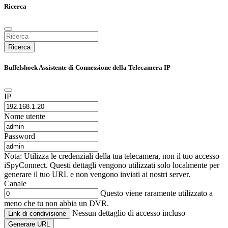
Ricerca
Ricerca
Buffelshoek Assistente di Connessione della Telecamera IP
IP
Nome utente
Password
Nota: Utilizza le credenziali della tua telecamera, non il tuo accesso
iSpyConnect. Questi dettagli vengono utilizzati solo localmente per
generare il tuo URL e non vengono inviati ai nostri server.
Canale
Questo viene raramente utilizzato a
meno che tu non abbia un DVR.
Nessun dettaglio di accesso incluso
Link di condivisione
Generare URL