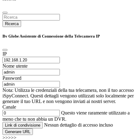
Ricerca
Bv Globe Assistente di Connessione della Telecamera IP
IP
Nome utente
Password
Nota: Utilizza le credenziali della tua telecamera, non il tuo accesso
iSpyConnect. Questi dettagli vengono utilizzati solo localmente per
generare il tuo URL e non vengono inviati ai nostri server.
Canale
Questo viene raramente utilizzato a
meno che tu non abbia un DVR.
Nessun dettaglio di accesso incluso
Link di condivisione
Generare URL
>>>>>