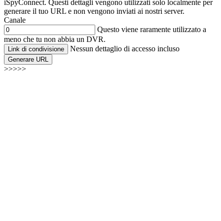
iSpyConnect. Questi dettagli vengono utilizzati solo localmente per
generare il tuo URL e non vengono inviati ai nostri server.
Canale
Questo viene raramente utilizzato a
meno che tu non abbia un DVR.
Nessun dettaglio di accesso incluso
Link di condivisione
Generare URL
>>>>>