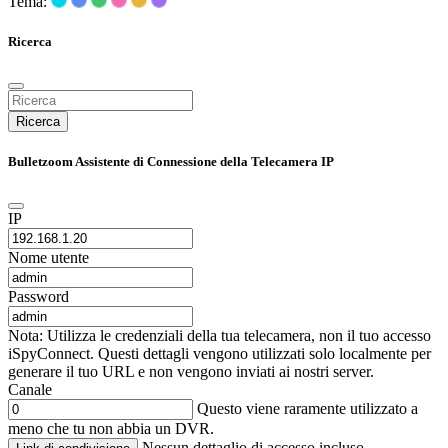
Tema:
Ricerca
Ricerca
Bulletzoom Assistente di Connessione della Telecamera IP
IP
Nome utente
Password
Nota: Utilizza le credenziali della tua telecamera, non il tuo accesso
iSpyConnect. Questi dettagli vengono utilizzati solo localmente per
generare il tuo URL e non vengono inviati ai nostri server.
Canale
Questo viene raramente utilizzato a
meno che tu non abbia un DVR.
Nessun dettaglio di accesso incluso