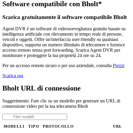
Software compatibile con Bholt*
Scarica gratuitamente il software compatibile Bholt
Agent DVR è un software di videosorveglianza gratuito basato su
intelligenza artificiale con rilevamento in tempo reale di persone,
veicoli e oggetti. Offre un'interfaccia user-friendly su qualsiasi
dispositivo, supporta un numero illimitato di telecamere e fornisce
accesso remoto senza port forwarding. Scarica Agent DVR per
monitorare e proteggere la tua proprietà 24 ore su 24.
Per un accesso remoto sicuro o per uso aziendale, consulta
Prezzi
Scarica ora
Bholt URL di connessione
Suggerimento: Fare clic su un modello per generare un URL di
connessione video per la tua telecamera Bholt
MODELLI
TIPO
PROTOCOLLO
URL