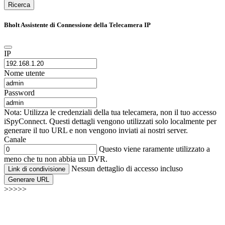
Ricerca
Bholt Assistente di Connessione della Telecamera IP
IP
Nome utente
Password
Nota: Utilizza le credenziali della tua telecamera, non il tuo accesso
iSpyConnect. Questi dettagli vengono utilizzati solo localmente per
generare il tuo URL e non vengono inviati ai nostri server.
Canale
Questo viene raramente utilizzato a
meno che tu non abbia un DVR.
Nessun dettaglio di accesso incluso
Link di condivisione
Generare URL
>>>>>