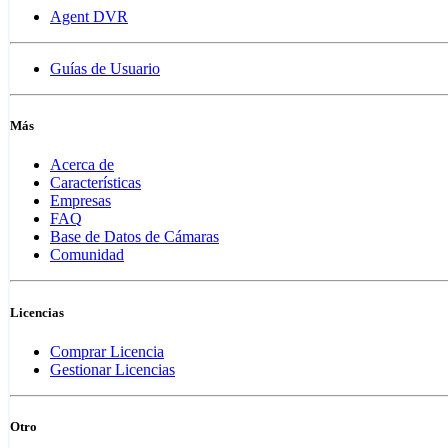
Agent DVR
Guías de Usuario
Más
Acerca de
Características
Empresas
FAQ
Base de Datos de Cámaras
Comunidad
Licencias
Comprar Licencia
Gestionar Licencias
Otro