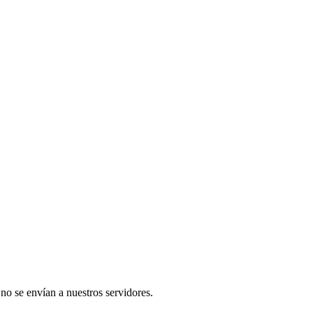
 no se envían a nuestros servidores.