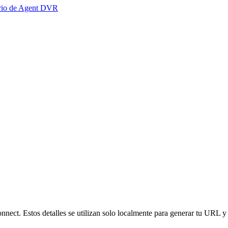
ario de Agent DVR
nnect. Estos detalles se utilizan solo localmente para generar tu URL y