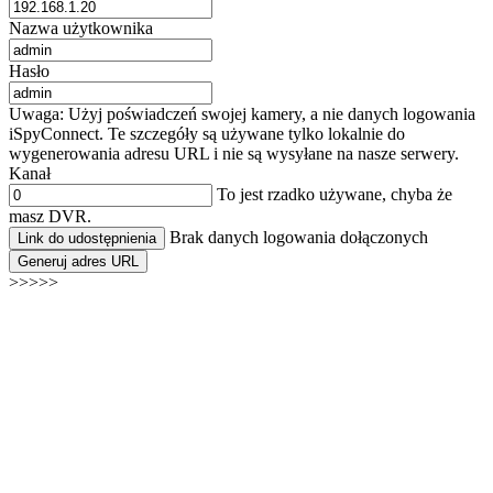
Nazwa użytkownika
Hasło
Uwaga: Użyj poświadczeń swojej kamery, a nie danych logowania
iSpyConnect. Te szczegóły są używane tylko lokalnie do
wygenerowania adresu URL i nie są wysyłane na nasze serwery.
Kanał
To jest rzadko używane, chyba że
masz DVR.
Brak danych logowania dołączonych
Link do udostępnienia
Generuj adres URL
>>>>>