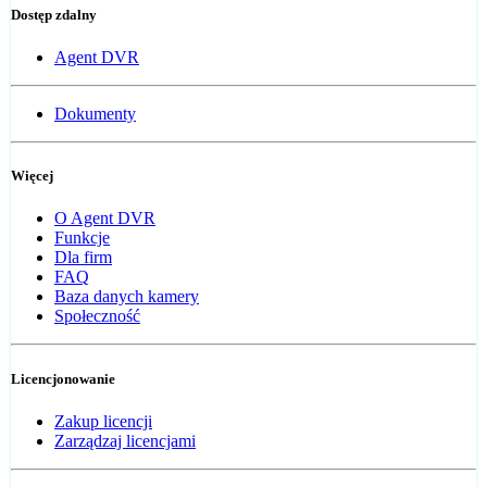
Dostęp zdalny
Agent DVR
Dokumenty
Więcej
O Agent DVR
Funkcje
Dla firm
FAQ
Baza danych kamery
Społeczność
Licencjonowanie
Zakup licencji
Zarządzaj licencjami