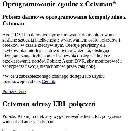
Oprogramowanie zgodne z Cctvman*
Pobierz darmowe oprogramowanie kompatybilne z
Cctvman
Agent DVR to darmowe oprogramowanie do monitorowania
zasilane sztuczną inteligencją z wykrywaniem osób, pojazdów i
obiektów w czasie rzeczywistym. Oferuje przyjazny dla
użytkownika interfejs na dowolnym urządzeniu, obsługuje
nieograniczoną liczbę kamer i zapewnia dostęp zdalny bez
przekierowania portów. Pobierz Agent DVR, aby monitorować i
zabezpieczać swoją nieruchomość przez całą dobę.
*W celu zabezpieczonego zdalnego dostępu lub użytku
biznesowego zobacz
Cennik
Pobierz teraz
Cctvman adresy URL połączeń
Porada: Kliknij model, aby wygenerować adres URL połączenia
wideo dla kamery Cctvman