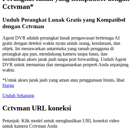
Cctvman*
Unduh Perangkat Lunak Gratis yang Kompatibel
dengan Cctvman
Agent DVR adalah perangkat lunak pengawasan bertenaga AI
gratis dengan deteksi waktu nyata untuk orang, kendaraan, dan
objek. Ini menawarkan antarmuka yang ramah pengguna di
perangkat apa pun, mendukung kamera tanpa batas, dan
memberikan akses jarak jauh tanpa port forwarding. Unduh Agent
DVR untuk memantau dan mengamankan properti Anda sepanjang
waktu.
*Untuk akses jarak jauh yang aman atau penggunaan bisnis, lihat
Harga
Unduh Sekarang
Cctvman URL koneksi
Petunjuk: Klik model untuk menghasilkan URL koneksi video
untuk kamera Cctvman Anda