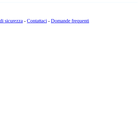
 di sicurezza
-
Contattaci
-
Domande frequenti