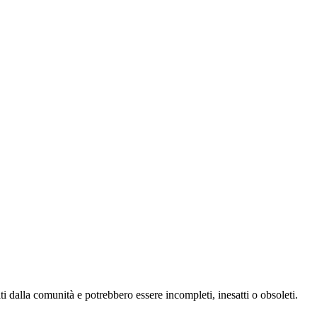
i dalla comunità e potrebbero essere incompleti, inesatti o obsoleti.