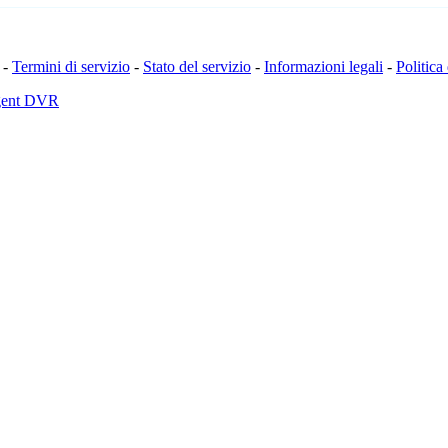
-
Termini di servizio
-
Stato del servizio
-
Informazioni legali
-
Politica
Agent DVR