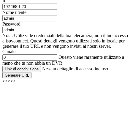
IP
Nome utente
Password
Nota: Utilizza le credenziali della tua telecamera, non il tuo accesso
a ispyconnect. Questi dettagli vengono utilizzati solo in locale per
generare il tuo URL e non vengono inviati ai nostri server.
Canale
Questo viene raramente utilizzato a
meno che tu non abbia un DVR.
Nessun dettaglio di accesso incluso
Link di condivisione
Generare URL
>>>>>