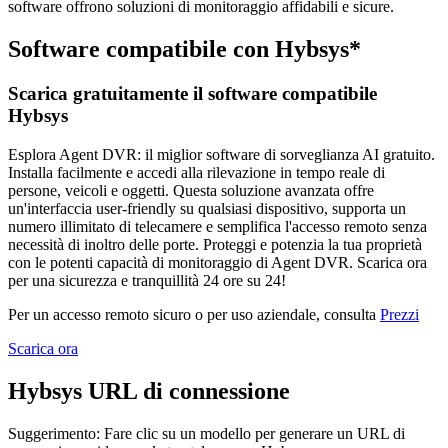
software offrono soluzioni di monitoraggio affidabili e sicure.
Software compatibile con Hybsys*
Scarica gratuitamente il software compatibile
Hybsys
Esplora Agent DVR: il miglior software di sorveglianza AI gratuito.
Installa facilmente e accedi alla rilevazione in tempo reale di
persone, veicoli e oggetti. Questa soluzione avanzata offre
un'interfaccia user-friendly su qualsiasi dispositivo, supporta un
numero illimitato di telecamere e semplifica l'accesso remoto senza
necessità di inoltro delle porte. Proteggi e potenzia la tua proprietà
con le potenti capacità di monitoraggio di Agent DVR. Scarica ora
per una sicurezza e tranquillità 24 ore su 24!
Per un accesso remoto sicuro o per uso aziendale, consulta
Prezzi
Scarica ora
Hybsys URL di connessione
Suggerimento: Fare clic su un modello per generare un URL di