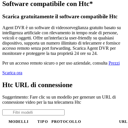
Software compatibile con Htc*
Scarica gratuitamente il software compatibile Htc
Agent DVR è un software di videosorveglianza gratuito basato su
intelligenza artificiale con rilevamento in tempo reale di persone,
veicoli e oggetti. Offre un'interfaccia user-friendly su qualsiasi
dispositivo, supporta un numero illimitato di telecamere e fornisce
accesso remoto senza port forwarding. Scarica Agent DVR per
monitorare e proteggere la tua proprietà 24 ore su 24.
Per un accesso remoto sicuro o per uso aziendale, consulta
Prezzi
Scarica ora
Htc URL di connessione
Suggerimento: Fare clic su un modello per generare un URL di
connessione video per la tua telecamera Htc
MODELLI
TIPO
PROTOCOLLO
URL