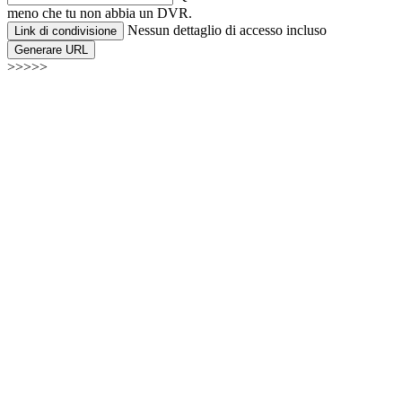
meno che tu non abbia un DVR.
Nessun dettaglio di accesso incluso
Link di condivisione
Generare URL
>>>>>