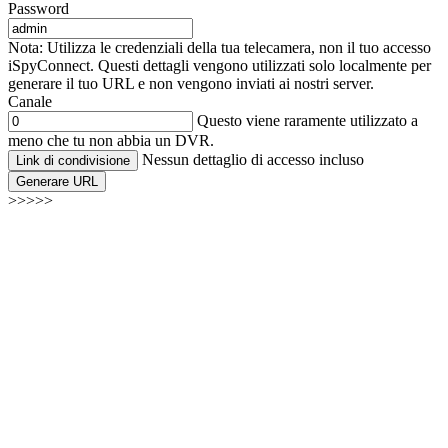
Password
Nota: Utilizza le credenziali della tua telecamera, non il tuo accesso
iSpyConnect. Questi dettagli vengono utilizzati solo localmente per
generare il tuo URL e non vengono inviati ai nostri server.
Canale
Questo viene raramente utilizzato a
meno che tu non abbia un DVR.
Nessun dettaglio di accesso incluso
Link di condivisione
Generare URL
>>>>>