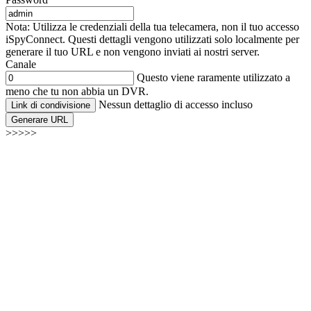
Nota: Utilizza le credenziali della tua telecamera, non il tuo accesso
iSpyConnect. Questi dettagli vengono utilizzati solo localmente per
generare il tuo URL e non vengono inviati ai nostri server.
Canale
Questo viene raramente utilizzato a
meno che tu non abbia un DVR.
Nessun dettaglio di accesso incluso
Link di condivisione
Generare URL
>>>>>