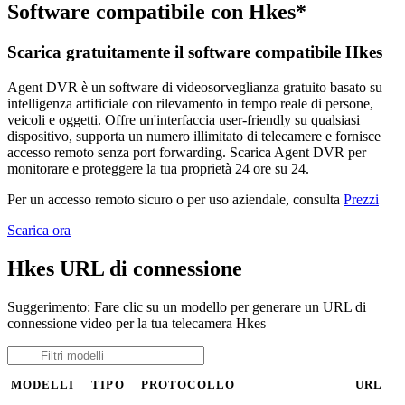
Software compatibile con Hkes*
Scarica gratuitamente il software compatibile Hkes
Agent DVR è un software di videosorveglianza gratuito basato su
intelligenza artificiale con rilevamento in tempo reale di persone,
veicoli e oggetti. Offre un'interfaccia user-friendly su qualsiasi
dispositivo, supporta un numero illimitato di telecamere e fornisce
accesso remoto senza port forwarding. Scarica Agent DVR per
monitorare e proteggere la tua proprietà 24 ore su 24.
Per un accesso remoto sicuro o per uso aziendale, consulta
Prezzi
Scarica ora
Hkes URL di connessione
Suggerimento: Fare clic su un modello per generare un URL di
connessione video per la tua telecamera Hkes
MODELLI
TIPO
PROTOCOLLO
URL