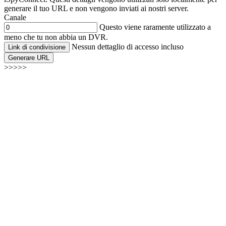
generare il tuo URL e non vengono inviati ai nostri server.
Canale
Questo viene raramente utilizzato a
meno che tu non abbia un DVR.
Nessun dettaglio di accesso incluso
Link di condivisione
Generare URL
>>>>>