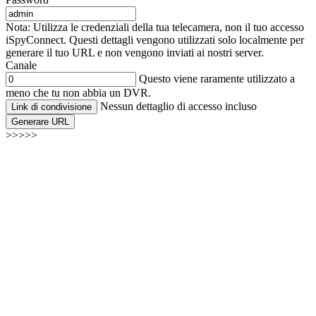
Nota: Utilizza le credenziali della tua telecamera, non il tuo accesso
iSpyConnect. Questi dettagli vengono utilizzati solo localmente per
generare il tuo URL e non vengono inviati ai nostri server.
Canale
Questo viene raramente utilizzato a
meno che tu non abbia un DVR.
Nessun dettaglio di accesso incluso
Link di condivisione
Generare URL
>>>>>