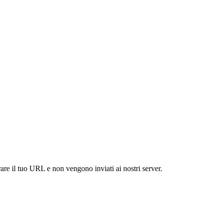
are il tuo URL e non vengono inviati ai nostri server.