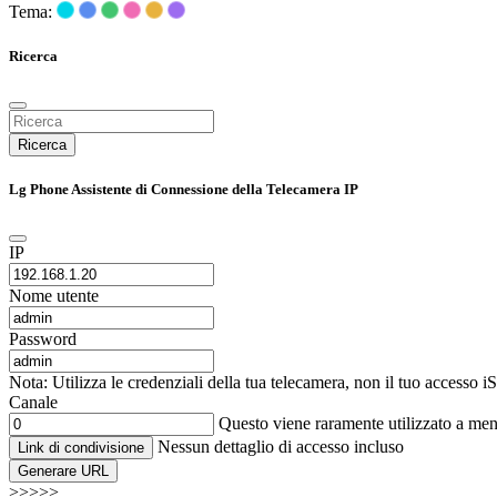
Tema:
Ricerca
Ricerca
Lg Phone Assistente di Connessione della Telecamera IP
IP
Nome utente
Password
Nota: Utilizza le credenziali della tua telecamera, non il tuo accesso 
Canale
Questo viene raramente utilizzato a me
Nessun dettaglio di accesso incluso
Link di condivisione
Generare URL
>>>>>