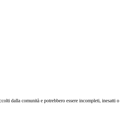
colti dalla comunità e potrebbero essere incompleti, inesatti o