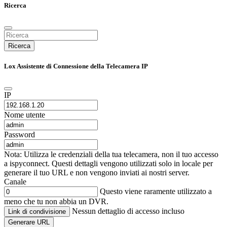
Ricerca
Ricerca
Lox Assistente di Connessione della Telecamera IP
IP
Nome utente
Password
Nota: Utilizza le credenziali della tua telecamera, non il tuo accesso
a ispyconnect. Questi dettagli vengono utilizzati solo in locale per
generare il tuo URL e non vengono inviati ai nostri server.
Canale
Questo viene raramente utilizzato a
meno che tu non abbia un DVR.
Nessun dettaglio di accesso incluso
Link di condivisione
Generare URL