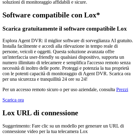
soluzioni di monitoraggio affidabili e sicure.
Software compatibile con Lox*
Scarica gratuitamente il software compatibile Lox
Esplora Agent DVR: il miglior software di sorveglianza AI gratuito.
Installa facilmente e accedi alla rilevazione in tempo reale di
persone, veicoli e oggetti. Questa soluzione avanzata offre
un'interfaccia user-friendly su qualsiasi dispositivo, supporta un
numero illimitato di telecamere e semplifica l'accesso remoto senza
necessità di inoltro delle porte. Proteggi e potenzia la tua proprietà
con le potenti capacità di monitoraggio di Agent DVR. Scarica ora
per una sicurezza e tranquillità 24 ore su 24!
Per un accesso remoto sicuro o per uso aziendale, consulta
Prezzi
Scarica ora
Lox URL di connessione
Suggerimento: Fare clic su un modello per generare un URL di
connessione video per la tua telecamera Lox