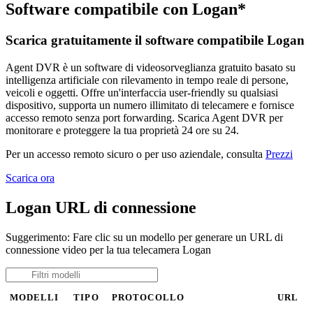
Software compatibile con Logan*
Scarica gratuitamente il software compatibile Logan
Agent DVR è un software di videosorveglianza gratuito basato su
intelligenza artificiale con rilevamento in tempo reale di persone,
veicoli e oggetti. Offre un'interfaccia user-friendly su qualsiasi
dispositivo, supporta un numero illimitato di telecamere e fornisce
accesso remoto senza port forwarding. Scarica Agent DVR per
monitorare e proteggere la tua proprietà 24 ore su 24.
Per un accesso remoto sicuro o per uso aziendale, consulta
Prezzi
Scarica ora
Logan URL di connessione
Suggerimento: Fare clic su un modello per generare un URL di
connessione video per la tua telecamera Logan
MODELLI
TIPO
PROTOCOLLO
URL