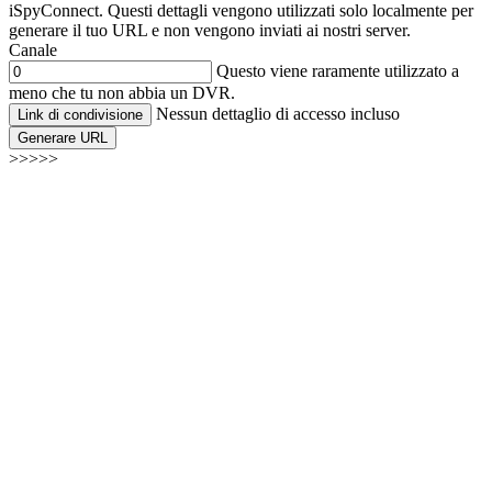
iSpyConnect. Questi dettagli vengono utilizzati solo localmente per
generare il tuo URL e non vengono inviati ai nostri server.
Canale
Questo viene raramente utilizzato a
meno che tu non abbia un DVR.
Nessun dettaglio di accesso incluso
Link di condivisione
Generare URL
>>>>>