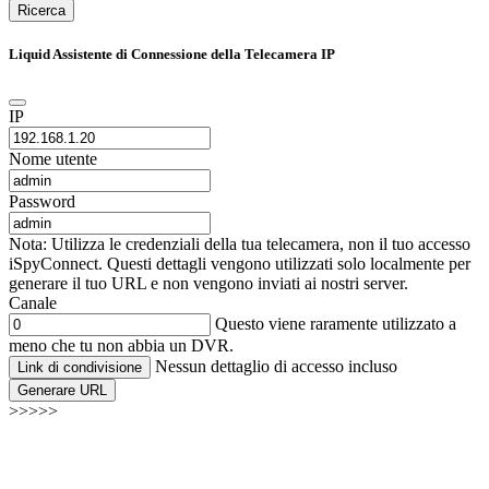
Ricerca
Liquid Assistente di Connessione della Telecamera IP
IP
Nome utente
Password
Nota: Utilizza le credenziali della tua telecamera, non il tuo accesso
iSpyConnect. Questi dettagli vengono utilizzati solo localmente per
generare il tuo URL e non vengono inviati ai nostri server.
Canale
Questo viene raramente utilizzato a
meno che tu non abbia un DVR.
Nessun dettaglio di accesso incluso
Link di condivisione
Generare URL
>>>>>