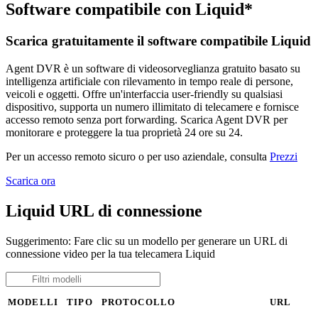
Software compatibile con Liquid*
Scarica gratuitamente il software compatibile Liquid
Agent DVR è un software di videosorveglianza gratuito basato su
intelligenza artificiale con rilevamento in tempo reale di persone,
veicoli e oggetti. Offre un'interfaccia user-friendly su qualsiasi
dispositivo, supporta un numero illimitato di telecamere e fornisce
accesso remoto senza port forwarding. Scarica Agent DVR per
monitorare e proteggere la tua proprietà 24 ore su 24.
Per un accesso remoto sicuro o per uso aziendale, consulta
Prezzi
Scarica ora
Liquid URL di connessione
Suggerimento: Fare clic su un modello per generare un URL di
connessione video per la tua telecamera Liquid
MODELLI
TIPO
PROTOCOLLO
URL